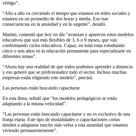
vértigo”.
“Año a año va creciendo el tiempo que estamos en redes sociales y
estamos en un promedio de dos horas y media. Eso trae
consecuencias en la ansiedad y en lo urgente”, detalló.
Martini, comentó que hoy en día “avanzan y aparecen estos modelos
educativos que son más flexibles de 3, 6 o 9 meses, que van
conformando ciclos educativos. Capaz, en total estas estudiando
cinco o seis años en la educación permanente para especializarte en
diferentes temas”.
“Ahora hay una realidad de que todos podemos aprender a distancia
y eso generó que se profesionalice todo el sector. Incluso muchas
empresas están eligiendo este modelo”, precisó.
Las personas están buscando capacitarse
En esta línea, señaló que “los modelos pedagógicos se están
adaptando a la misma velocidad”.
“Las personas están buscando capacitarse y no es exclusivo de una
franja etaria. Este tipo de modalidades o capacitaciones cortas
tienden a adaptarse mucho más veloz a esta ansiedad que estamos
viviendo permanentemente”.