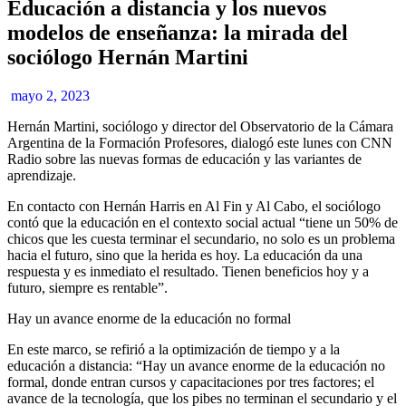
Educación a distancia y los nuevos
modelos de enseñanza: la mirada del
sociólogo Hernán Martini
mayo 2, 2023
Hernán Martini, sociólogo y director del Observatorio de la Cámara
Argentina de la Formación Profesores, dialogó este lunes con CNN
Radio sobre las nuevas formas de educación y las variantes de
aprendizaje.
En contacto con Hernán Harris en Al Fin y Al Cabo, el sociólogo
contó que la educación en el contexto social actual “tiene un 50% de
chicos que les cuesta terminar el secundario, no solo es un problema
hacia el futuro, sino que la herida es hoy. La educación da una
respuesta y es inmediato el resultado. Tienen beneficios hoy y a
futuro, siempre es rentable”.
Hay un avance enorme de la educación no formal
En este marco, se refirió a la optimización de tiempo y a la
educación a distancia: “Hay un avance enorme de la educación no
formal, donde entran cursos y capacitaciones por tres factores; el
avance de la tecnología, que los pibes no terminan el secundario y el