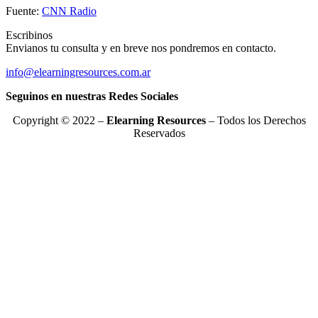
Fuente:
CNN Radio
Escribinos
Envianos tu consulta y en breve nos pondremos en contacto.
info@elearningresources.com.ar
Seguinos en nuestras Redes Sociales
Copyright © 2022 –
Elearning Resources
– Todos los Derechos
Reservados