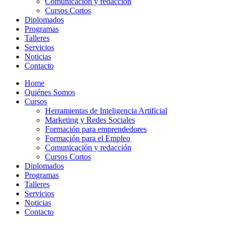
Comunicación y redacción
Cursos Cortos
Diplomados
Programas
Talleres
Servicios
Noticias
Contacto
Home
Quiénes Somos
Cursos
Herramientas de Inteligencia Artificial
Marketing y Redes Sociales
Formación para emprendedores
Formación para el Empleo
Comunicación y redacción
Cursos Cortos
Diplomados
Programas
Talleres
Servicios
Noticias
Contacto